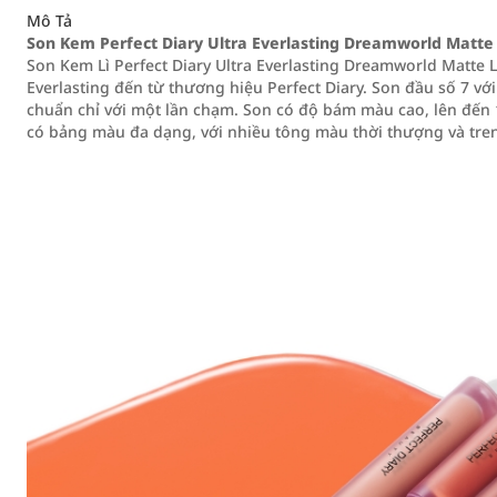
Mô Tả
Son Kem Perfect Diary Ultra Everlasting Dreamworld Matte L
Son Kem Lì Perfect Diary Ultra Everlasting Dreamworld Matte 
Everlasting đến từ thương hiệu Perfect Diary. Son đầu số 7 v
chuẩn chỉ với một lần chạm. Son có độ bám màu cao, lên đến 
có bảng màu đa dạng, với nhiều tông màu thời thượng và tre