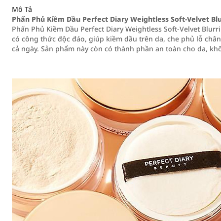
Mô Tả
Phấn Phủ Kiềm Dầu Perfect Diary Weightless Soft-Velvet Bl
Phấn Phủ Kiềm Dầu Perfect Diary Weightless Soft-Velvet Blur
có công thức độc đáo, giúp kiềm dầu trên da, che phủ lỗ chân
cả ngày. Sản phẩm này còn có thành phần an toàn cho da, khô