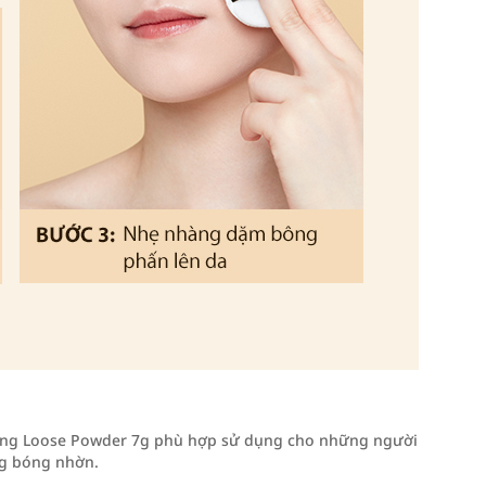
rring Loose Powder 7g phù hợp sử dụng cho những người
ng bóng nhờn.