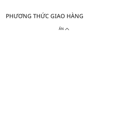
PHƯƠNG THỨC GIAO HÀNG
ẨN