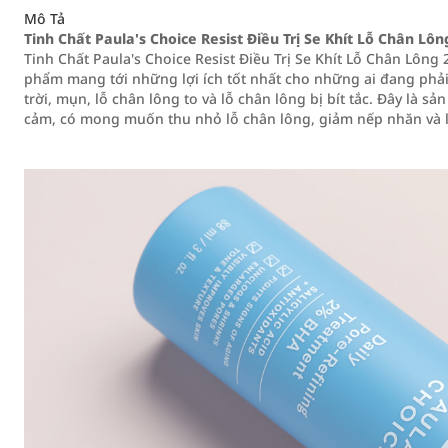
Mô Tả
Tinh Chất Paula's Choice Resist Điều Trị Se Khít Lỗ Chân L
Tinh Chất Paula's Choice Resist Điều Trị Se Khít Lỗ Chân Lôn
phẩm mang tới những lợi ích tốt nhất cho những ai đang phải 
trời, mụn, lỗ chân lông to và lỗ chân lông bị bít tắc. Đây là
cảm, có mong muốn thu nhỏ lỗ chân lông, giảm nếp nhăn và 