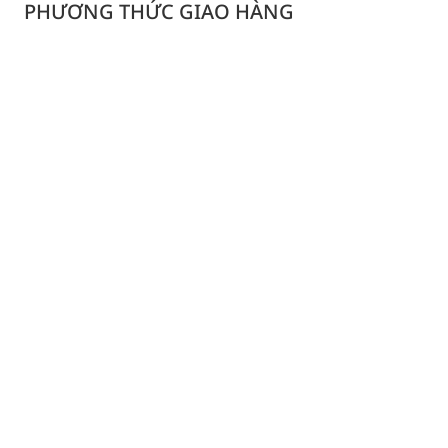
PHƯƠNG THỨC GIAO HÀNG