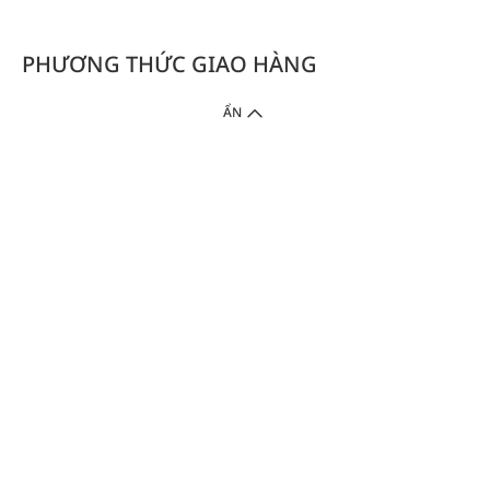
PHƯƠNG THỨC GIAO HÀNG
ẨN