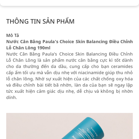
THÔNG TIN SẢN PHẨM
Mô Tả
Nước Cân Bằng Paula's Choice Skin Balancing Điều Chỉnh
Lỗ Chân Lông 190ml
Nước Cân Bằng Paula's Choice Skin Balancing Điều Chỉnh
Lỗ Chân Lông là sản phẩm nước cân bằng cực kì tốt dành
cho da thường đến da dầu, cung cấp cho bạn ceramides
cấp ẩm tối ưu mà vẫn dịu nhẹ với niacinamide giúp thu nhỏ
lỗ chân lông. Nhờ sự xuất hiện của các chất chống oxy hóa
và điều chỉnh bài tiết bã nhờn, làn da của bạn sẽ ngay lập
tức xuất hiện cảm giác dịu nhẹ, dễ chịu và không bị nhờn
dính.