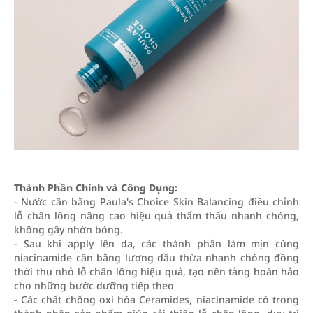
Thành Phần Chính và Công Dụng:
- Nước cân bằng Paula's Choice Skin Balancing điều chỉnh
lỗ chân lông nâng cao hiệu quả thẩm thấu nhanh chóng,
không gây nhờn bóng.
- Sau khi apply lên da, các thành phần làm mịn cùng
niacinamide cân bằng lượng dầu thừa nhanh chóng đồng
thời thu nhỏ lỗ chân lông hiệu quả, tạo nền tảng hoàn hảo
cho những bước dưỡng tiếp theo
- Các chất chống oxi hóa Ceramides, niacinamide có trong