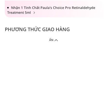
Nhận 1 Tinh Chất Paula's Choice Pro Retinaldehyde
Treatment 5ml
PHƯƠNG THỨC GIAO HÀNG
ẨN