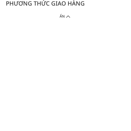
PHƯƠNG THỨC GIAO HÀNG
ẨN