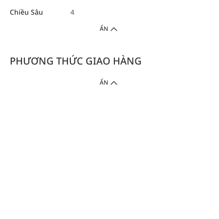
Chiều Sâu
4
ẨN
PHƯƠNG THỨC GIAO HÀNG
ẨN