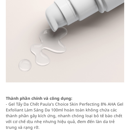
Thành phần chính và công dụng:
- Gel Tẩy Da Chết Paula's Choice Skin Perfecting 8% AHA Gel
Exfoliant Làm Sáng Da 100ml hoàn toàn không chứa các
thành phần gây kích ứng, nhanh chóng loại bỏ tế bào chết
với cơ chế dịu nhẹ nhưng hiệu quả, đem đến làn da trẻ
trung và rạng rỡ.