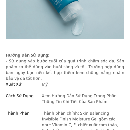
Hướng Dẫn Sử Dụng:
- Sử dụng vào bước cuối của quá trình chăm sóc da. Sản
phẩm có thể dùng vào buổi sáng và tối. Trường hợp dùng
ban ngày bạn nên kết hợp thêm kem chống nắng nhằm
bảo vệ da tốt hơn.
Xuất Xứ
Mỹ
Cách Sử Dụng
Xem Hướng Dẫn Sử Dụng Trong Phần
Thông Tin Chi Tiết Của Sản Phẩm.
Thành Phần
Thành phần chính: Skin Balancing
Invisible Finish Moisture Gel gồm các
như: Vitamin C, E, chiết xuất cam thảo,