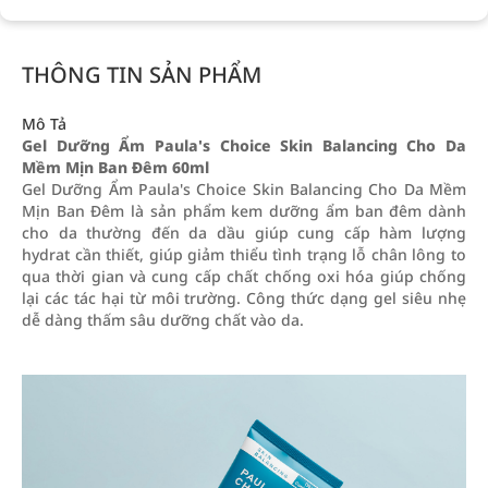
THÔNG TIN SẢN PHẨM
Mô Tả
Gel Dưỡng Ẩm Paula's Choice Skin Balancing Cho Da
Mềm Mịn Ban Đêm 60ml
Gel Dưỡng Ẩm Paula's Choice Skin Balancing Cho Da Mềm
Mịn Ban Đêm là sản phẩm kem dưỡng ẩm ban đêm dành
cho da thường đến da dầu giúp cung cấp hàm lượng
hydrat cần thiết, giúp giảm thiểu tình trạng lỗ chân lông to
qua thời gian và cung cấp chất chống oxi hóa giúp chống
lại các tác hại từ môi trường. Công thức dạng gel siêu nhẹ
dễ dàng thấm sâu dưỡng chất vào da.