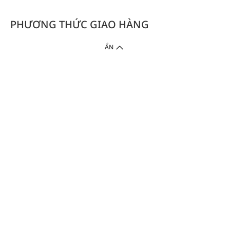
PHƯƠNG THỨC GIAO HÀNG
ẨN