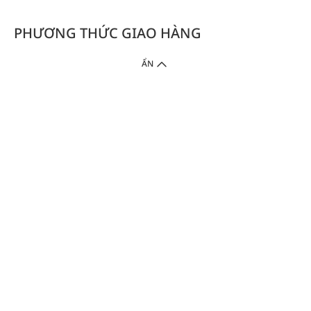
PHƯƠNG THỨC GIAO HÀNG
ẨN