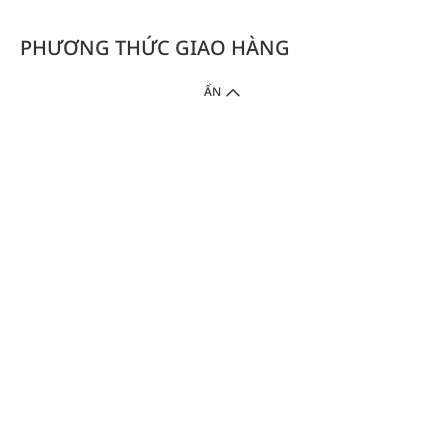
PHƯƠNG THỨC GIAO HÀNG
ẨN