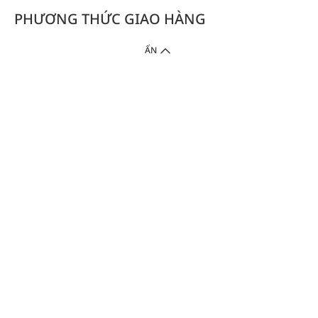
PHƯƠNG THỨC GIAO HÀNG
ẨN