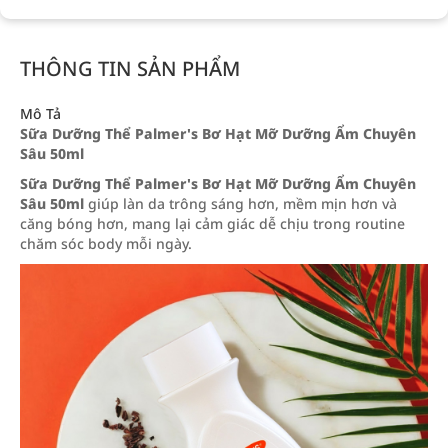
THÔNG TIN SẢN PHẨM
Mô Tả
Sữa Dưỡng Thể Palmer's Bơ Hạt Mỡ Dưỡng Ẩm Chuyên
Sâu 50ml
Sữa Dưỡng Thể Palmer's Bơ Hạt Mỡ Dưỡng Ẩm Chuyên
Sâu 50ml
giúp làn da trông sáng hơn, mềm mịn hơn và
căng bóng hơn, mang lại cảm giác dễ chịu trong routine
chăm sóc body mỗi ngày.