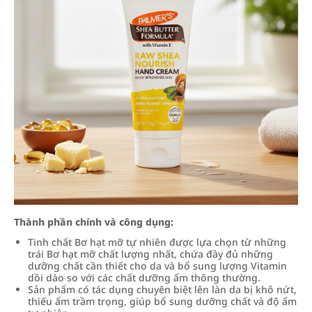
Thành phần chính và công dụng:
Tinh chất Bơ hạt mỡ tự nhiên được lựa chọn từ những
trái Bơ hạt mỡ chất lượng nhất, chứa đầy đủ những
dưỡng chất cần thiết cho da và bổ sung lượng Vitamin
dồi dào so với các chất dưỡng ẩm thông thường.
Sản phẩm có tác dụng chuyên biệt lên làn da bị khô nứt,
thiếu ẩm trầm trọng, giúp bổ sung dưỡng chất và độ ẩm