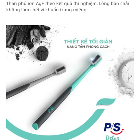
Than phủ ion Ag+ theo kết quả thí nghiệm. Lông bàn chải
không làm chết vi khuẩn trong miệng.