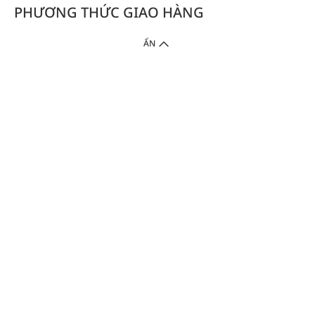
PHƯƠNG THỨC GIAO HÀNG
ẨN