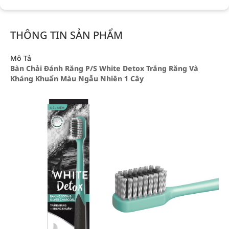
THÔNG TIN SẢN PHẨM
Mô Tả
Bàn Chải Đánh Răng P/S White Detox Trắng Răng Và
Kháng Khuẩn Màu Ngẫu Nhiên 1 Cây