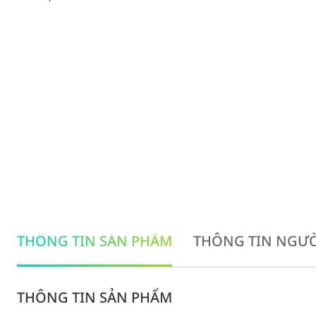
THÔNG TIN SẢN PHẨM
THÔNG TIN NGƯỜ
THÔNG TIN SẢN PHẨM