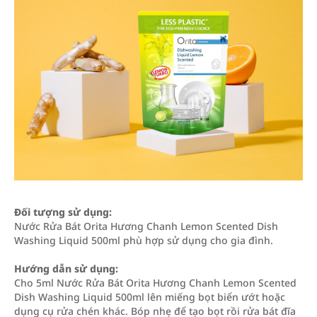
Đối tượng sử dụng:
Nước Rửa Bát Orita Hương Chanh Lemon Scented Dish
Washing Liquid 500ml phù hợp sử dụng cho gia đình.
Hướng dẫn sử dụng:
Cho 5ml Nước Rửa Bát Orita Hương Chanh Lemon Scented
Dish Washing Liquid 500ml lên miếng bọt biển ướt hoặc
dụng cụ rửa chén khác. Bóp nhẹ để tạo bọt rồi rửa bát đĩa