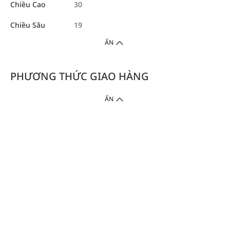
Chiều Cao
30
Chiều Sâu
19
ẨN
PHƯƠNG THỨC GIAO HÀNG
ẨN