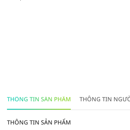
THÔNG TIN SẢN PHẨM
THÔNG TIN NGƯỜ
THÔNG TIN SẢN PHẨM