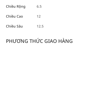
Chiều Rộng
6.5
Chiều Cao
12
Chiều Sâu
12.5
PHƯƠNG THỨC GIAO HÀNG