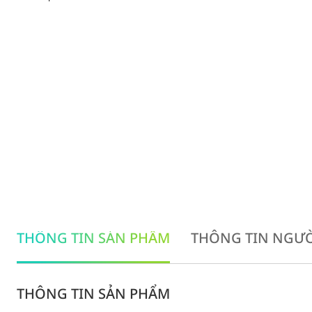
THÔNG TIN SẢN PHẨM
THÔNG TIN NGƯỜ
THÔNG TIN SẢN PHẨM