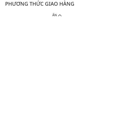
PHƯƠNG THỨC GIAO HÀNG
ẨN