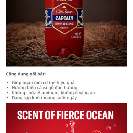
Công dụng nổi bật:
Giúp ngăn mùi cơ thể hiệu quả
Hương biển cả và gỗ đàn hương
Không chứa Aluminum, không ố vàng áo
Dạng sáp khô thoáng suốt ngày