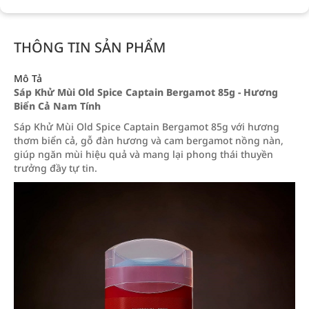
THÔNG TIN SẢN PHẨM
Mô Tả
Sáp Khử Mùi Old Spice Captain Bergamot 85g - Hương
Biển Cả Nam Tính
Sáp Khử Mùi Old Spice Captain Bergamot 85g với hương
thơm biển cả, gỗ đàn hương và cam bergamot nồng nàn,
giúp ngăn mùi hiệu quả và mang lại phong thái thuyền
trưởng đầy tự tin.