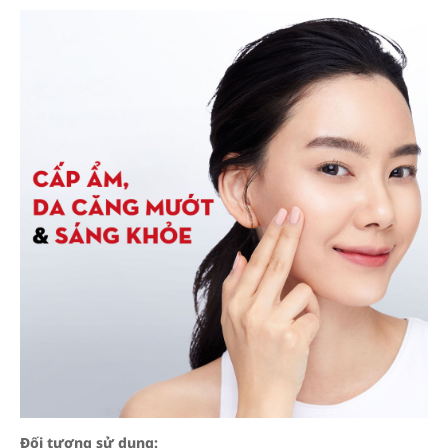
Đối tượng sử dụng: