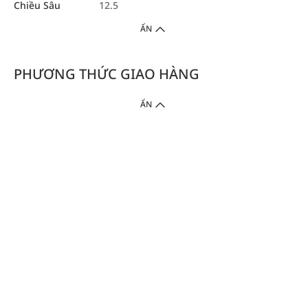
Chiều Sâu
12.5
ẨN
PHƯƠNG THỨC GIAO HÀNG
ẨN