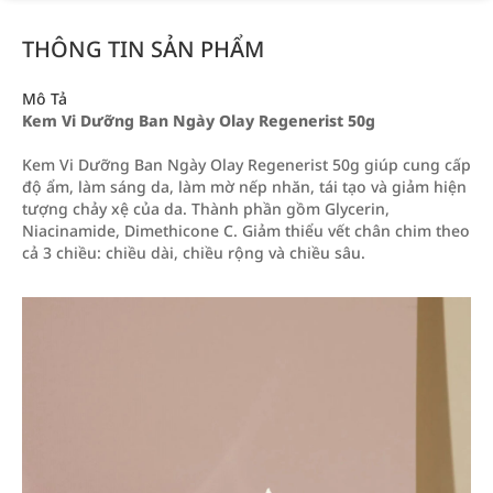
THÔNG TIN SẢN PHẨM
Mô Tả
Kem Vi Dưỡng Ban Ngày Olay Regenerist 50g
Kem Vi Dưỡng Ban Ngày Olay Regenerist 50g giúp cung cấp
độ ẩm, làm sáng da, làm mờ nếp nhăn, tái tạo và giảm hiện
tượng chảy xệ của da. Thành phần gồm Glycerin,
Niacinamide, Dimethicone C. Giảm thiểu vết chân chim theo
cả 3 chiều: chiều dài, chiều rộng và chiều sâu.