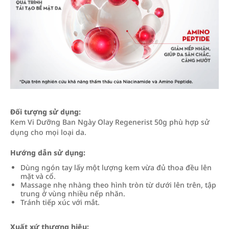
Đối tượng sử dụng:
Kem Vi Dưỡng Ban Ngày Olay Regenerist 50g phù hợp sử
dụng cho mọi loại da.
Hướng dẫn sử dụng:
Dùng ngón tay lấy một lượng kem vừa đủ thoa đều lên
mặt và cổ.
Massage nhẹ nhàng theo hình tròn từ dưới lên trên, tập
trung ở vùng nhiều nếp nhăn.
Tránh tiếp xúc với mắt.
Xuất xứ thương hiệu: