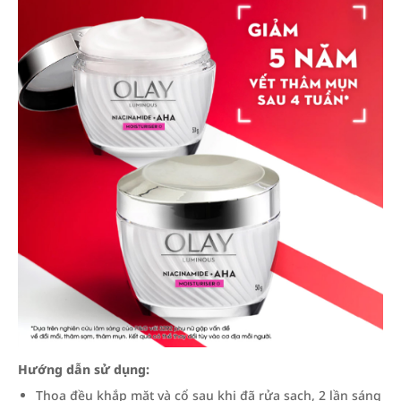
Hướng dẫn sử dụng:
Thoa đều khắp mặt và cổ sau khi đã rửa sạch, 2 lần sáng