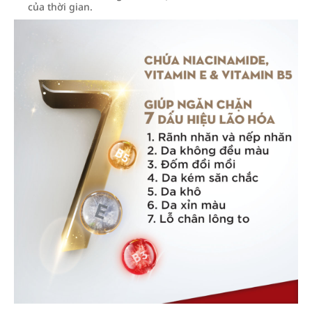
của thời gian.