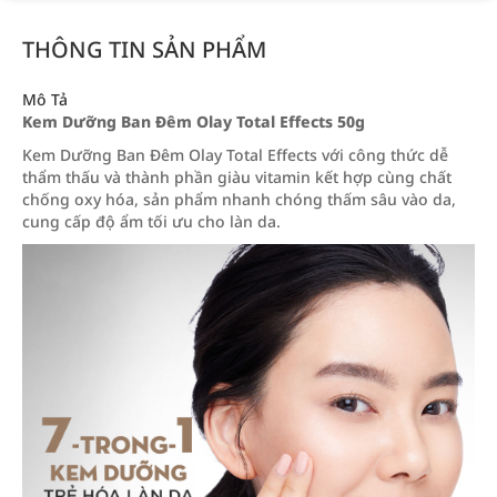
THÔNG TIN SẢN PHẨM
Mô Tả
Kem Dưỡng Ban Đêm Olay Total Effects 50g
Kem Dưỡng Ban Đêm Olay Total Effects với công thức dễ
thẩm thấu và thành phần giàu vitamin kết hợp cùng chất
chống oxy hóa, sản phẩm nhanh chóng thấm sâu vào da,
cung cấp độ ẩm tối ưu cho làn da.