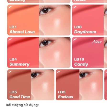
Đối tượng sử dụng: