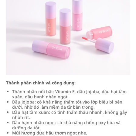
Thành phần chính và công dụng:
Thành phần nổi bật: Vitamin E, dầu Jojoba, dầu hạt tầm
xuân, dầu hạnh nhân ngọt.
Dầu Jojoba: có khả năng thấm tốt vào lớp biểu bì bên
dưới, nhờ đó làm mềm da từ bên trong.
Dầu hạt tầm xuân: có tính thẩm thấu nhanh, không gây
nhờn rít.
Dầu hạnh nhân ngọt: có khả năng chống oxy hóa và
dưỡng da tốt.
Mùi hương dưa hấu thơm ngọt nhẹ.