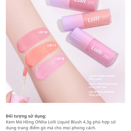
Đối tượng sử dụng:
Kem Má Hồng Ofélia Lolli Liquid Blush 4.3g phù hợp sử
dụng trang điểm gò má cho mọi phong cách.