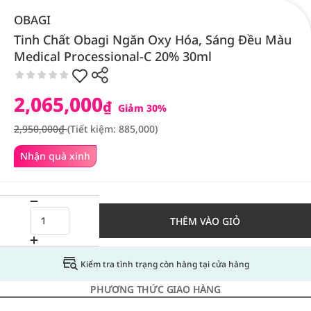
OBAGI
Tinh Chất Obagi Ngăn Oxy Hóa, Sáng Đều Màu
Medical Processional-C 20% 30ml
2,065,000
₫
Giảm 30%
2,950,000₫
(Tiết kiệm: 885,000)
Nhận quà xinh
THÊM VÀO GIỎ
Kiểm tra tình trạng còn hàng tại cửa hàng
PHƯƠNG THỨC GIAO HÀNG