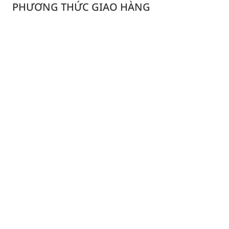
PHƯƠNG THỨC GIAO HÀNG