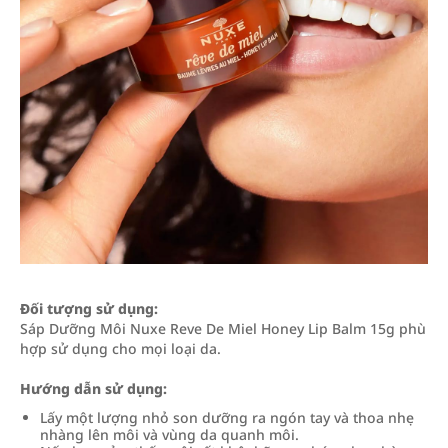
Đối tượng sử dụng:
Sáp Dưỡng Môi Nuxe Reve De Miel Honey Lip Balm 15g phù
hợp sử dụng cho mọi loại da.
Hướng dẫn sử dụng:
Lấy một lượng nhỏ son dưỡng ra ngón tay và thoa nhẹ
nhàng lên môi và vùng da quanh môi.