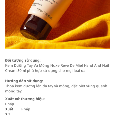
Đối tượng sử dụng:
Kem Dưỡng Tay Và Móng Nuxe Reve De Miel Hand And Nail
Cream 50ml phù hợp sử dụng cho mọi loại da.
Hướng dẫn sử dụng:
Thoa kem dưỡng lên da tay và móng, đặc biệt vùng quanh
móng tay.
Xuất xứ thương hiệu:
Pháp
Xuất
Pháp
Xứ