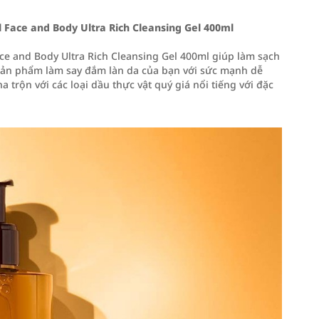
Face and Body Ultra Rich Cleansing Gel 400ml
e and Body Ultra Rich Cleansing Gel 400ml giúp làm sạch
sản phẩm làm say đắm làn da của bạn với sức mạnh dễ
 trộn với các loại dầu thực vật quý giá nổi tiếng với đặc