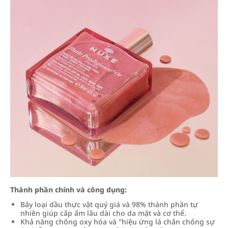
Thành phần chính và công dụng:
Bảy loại dầu thực vật quý giá và 98% thành phần tự
nhiên giúp cấp ẩm lâu dài cho da mặt và cơ thể.
Khả năng chống oxy hóa và "hiệu ứng lá chắn chống sự