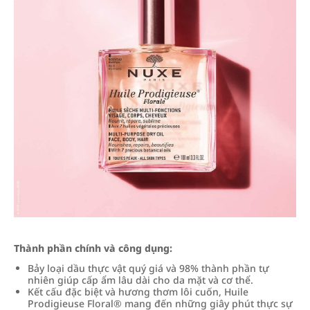
Thành phần chính và công dụng:
Bảy loại dầu thực vật quý giá và 98% thành phần tự
nhiên giúp cấp ẩm lâu dài cho da mặt và cơ thể.
Kết cấu đặc biệt và hương thơm lôi cuốn, Huile
Prodigieuse Floral® mang đến những giây phút thực sự