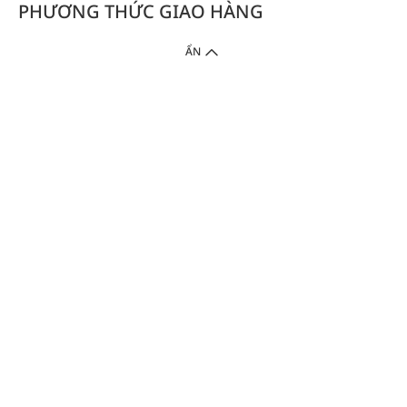
PHƯƠNG THỨC GIAO HÀNG
ẨN