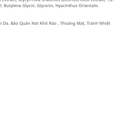
 Butylene Glycol, Glycerin, Hyacinthus Orientalis
i Da. Bảo Quản Nơi Khô Ráo , Thoáng Mát, Tránh Nhiệt