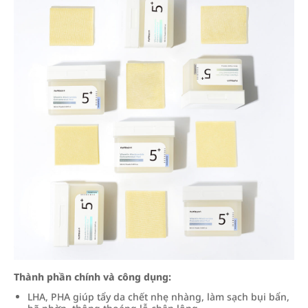
Thành phần chính và công dụng:
LHA, PHA giúp tẩy da chết nhẹ nhàng, làm sạch bụi bẩn,