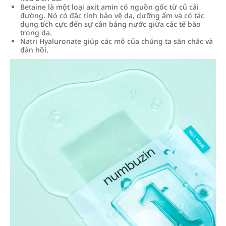
Betaine là một loại axit amin có nguồn gốc từ củ cải
đường. Nó có đặc tính bảo vệ da, dưỡng ẩm và có tác
dụng tích cực đến sự cân bằng nước giữa các tế bào
trong da.
Natri Hyaluronate giúp các mô của chúng ta săn chắc và
đàn hồi.