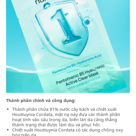
Thành phần chính và công dụng:
Thành phần chứa 81% nước cây bách và chiết xuất
Houttuynia Cordata, mặt nạ này đưa các thành phần
hoạt tính vào sâu trong da, biến làn da căng thẳng
thành trạng thái được làm dịu và phục hồi.
Chiết xuất Houttuynia Cordata có tác dụng chống oxy
hóa trên da.