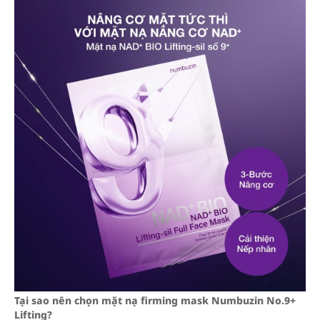
Tại sao nên chọn mặt nạ firming mask Numbuzin No.9+
Lifting?