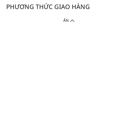
PHƯƠNG THỨC GIAO HÀNG
ẨN