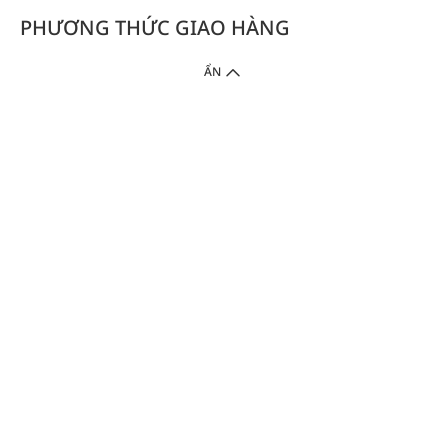
PHƯƠNG THỨC GIAO HÀNG
ẨN