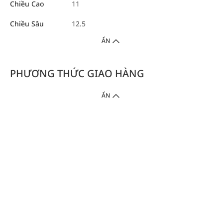
Chiều Cao
11
Chiều Sâu
12.5
ẨN
PHƯƠNG THỨC GIAO HÀNG
ẨN