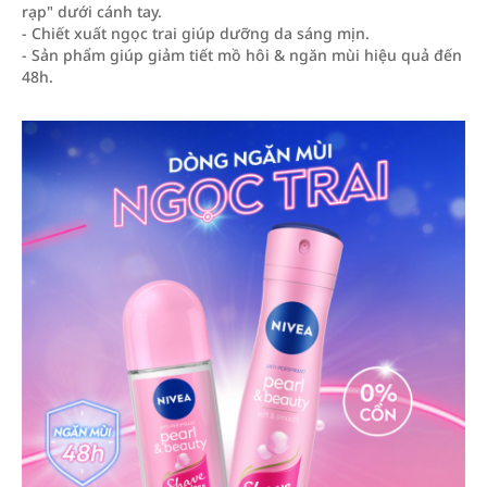
rạp" dưới cánh tay.
- Chiết xuất ngọc trai giúp dưỡng da sáng mịn.
- Sản phẩm giúp giảm tiết mồ hôi & ngăn mùi hiệu quả đến
48h.