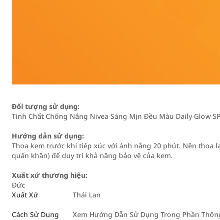
Đối tượng sử dụng:
Tinh Chất Chống Nắng Nivea Sáng Mịn Đều Màu Daily Glow SP
Hướng dẫn sử dụng:
Thoa kem trước khi tiếp xúc với ánh nắng 20 phút. Nên thoa lại
quấn khăn) để duy trì khả năng bảo vệ của kem.
Xuất xứ thương hiệu:
Đức
Xuất Xứ
Thái Lan
Cách Sử Dụng
Xem Hướng Dẫn Sử Dụng Trong Phần Thông 