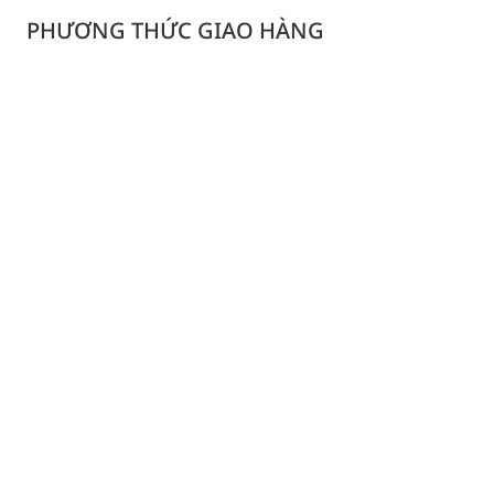
PHƯƠNG THỨC GIAO HÀNG