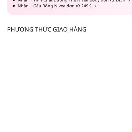
Nhận 1 Gấu Bông Nivea đơn từ 249K
PHƯƠNG THỨC GIAO HÀNG