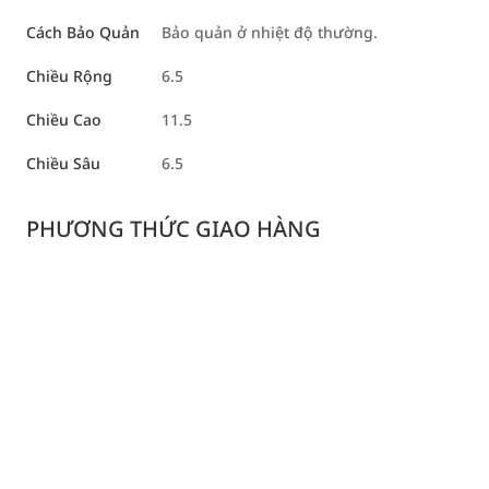
Cách Bảo Quản
Bảo quản ở nhiệt độ thường.
Chiều Rộng
6.5
Chiều Cao
11.5
Chiều Sâu
6.5
PHƯƠNG THỨC GIAO HÀNG