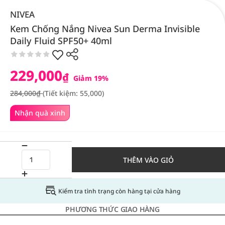
NIVEA
Kem Chống Nắng Nivea Sun Derma Invisible
Daily Fluid SPF50+ 40ml
229,000
₫
Giảm 19%
284,000₫
(Tiết kiệm: 55,000)
Nhận quà xinh
THÊM VÀO GIỎ
Kiểm tra tình trạng còn hàng tại cửa hàng
PHƯƠNG THỨC GIAO HÀNG