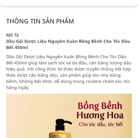
THÔNG TIN SẢN PHẨM
Mô Tả
Dầu Gội Dược Liệu Nguyên Xuân Bồng Bềnh Cho Tóc Dầu
Bết 450ml
Dầu Gội Dược Liệu Nguyên Xuân Bồng Bềnh Cho Tóc Dầu
Bết 450ml giúp làm sạch tóc và da đầu, cân bằng lượng dầu
hiệu quả. Với công thức từ thảo dược truyền thống kết hợp
thảo dược cân bằng dầu, sản phẩm giúp tóc nhẹ bồng
bềnh, không bết dính, dễ dùng trong routine chăm sóc tóc
hằng ngày.