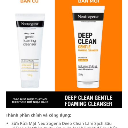
Thành phần chính và công dụng:
Sữa Rửa Mặt Neutrogena Deep Clean Làm Sạch Sâu