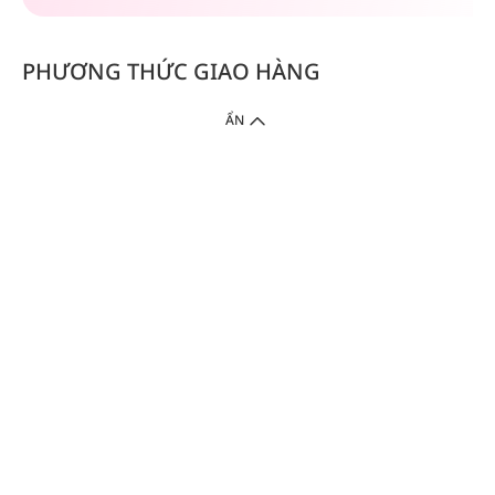
PHƯƠNG THỨC GIAO HÀNG
ẨN