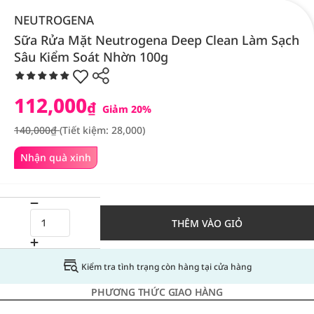
NEUTROGENA
Sữa Rửa Mặt Neutrogena Deep Clean Làm Sạch
Sâu Kiểm Soát Nhờn 100g
112,000
₫
Giảm 20%
140,000₫
(Tiết kiệm: 28,000)
Nhận quà xinh
THÊM VÀO GIỎ
Kiểm tra tình trạng còn hàng tại cửa hàng
PHƯƠNG THỨC GIAO HÀNG